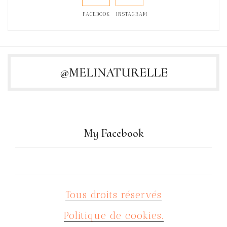
FACEBOOK
INSTAGRAM
@MELINATURELLE
My Facebook
Tous droits réservés
Politique de cookies.