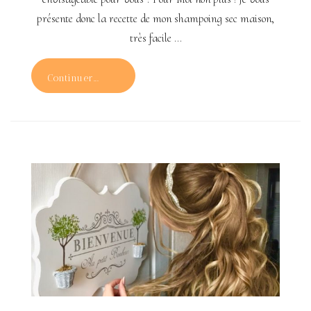
présente donc la recette de mon shampoing sec maison,
très facile …