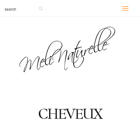
CHEVEUX