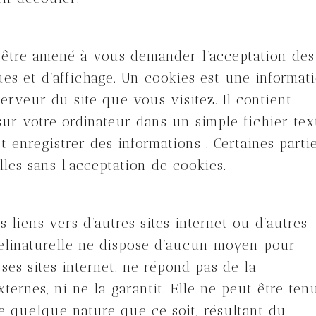
être amené à vous demander l’acceptation des
ues et d’affichage. Un cookies est une informat
erveur du site que vous visitez. Il contient
ur votre ordinateur dans un simple fichier tex
 enregistrer des informations . Certaines parti
les sans l’acceptation de cookies.
s liens vers d’autres sites internet ou d’autres
Melinaturelle ne dispose d’aucun moyen pour
ses sites internet. ne répond pas de la
externes, ni ne la garantit. Elle ne peut être ten
 quelque nature que ce soit, résultant du