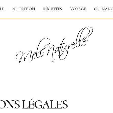
LE
NUTRITION
RECETTES
VOYAGE
OÙ MANG
ONS LÉGALES