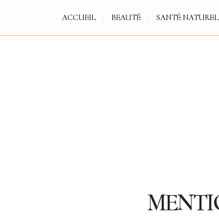
ACCUEIL
BEAUTÉ
SANTÉ NATUREL
MENTI