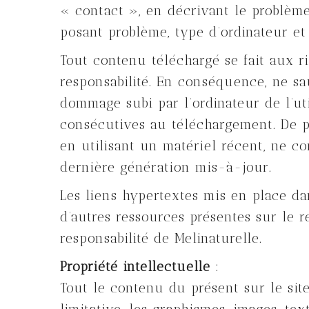
« contact », en décrivant le problème
posant problème, type d’ordinateur et d
Tout contenu téléchargé se fait aux ri
responsabilité. En conséquence, ne s
dommage subi par l’ordinateur de l’u
consécutives au téléchargement. De plu
en utilisant un matériel récent, ne c
dernière génération mis-à-jour.
Les liens hypertextes mis en place da
d’autres ressources présentes sur le 
responsabilité de Melinaturelle.
Propriété intellectuelle
:
Tout le contenu du présent sur le sit