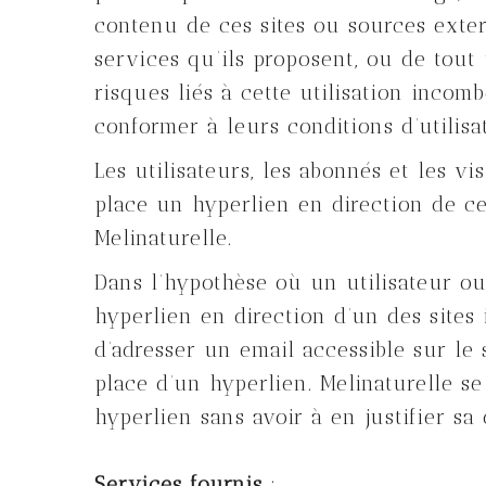
contenu de ces sites ou sources exte
services qu’ils proposent, ou de tout 
risques liés à cette utilisation incom
conformer à leurs conditions d’utilisa
Les utilisateurs, les abonnés et les v
place un hyperlien en direction de ce 
Melinaturelle.
Dans l’hypothèse où un utilisateur ou
hyperlien en direction d’un des sites i
d’adresser un email accessible sur le
place d’un hyperlien. Melinaturelle se
hyperlien sans avoir à en justifier sa 
Services fournis
: