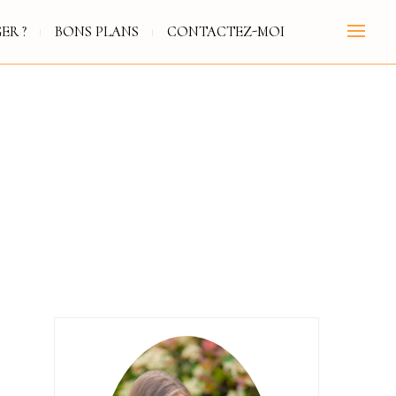
ER ?
BONS PLANS
CONTACTEZ-MOI