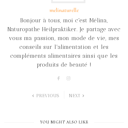
melinaturelle
Bonjour à tous, moi c'est Mélina,
Naturopathe Heilpraktiker. Je partage avec
vous ma passion, mon mode de vie, mes
conseils sur l'alimentation et les
compléments alimentaires ainsi que les
produits de beauté !
PREVIOUS
NEXT
YOU MIGHT ALSO LIKE