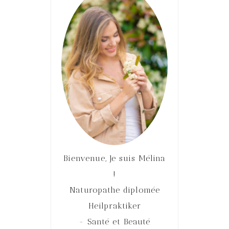
Bienvenue, Je suis Mélina
!
Naturopathe diplomée
Heilpraktiker
- Santé et Beauté