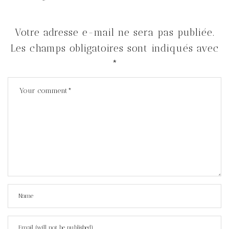
Votre adresse e-mail ne sera pas publiée.
Les champs obligatoires sont indiqués avec
*