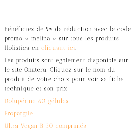
Bénéficiez de 5% de réduction avec le code
promo « melina » sur tous les produits
Holistica en
cliquant ici
.
Les produits sont également disponible sur
le site Onatera. Cliquez sur le nom du
produit de votre choix pour voir sa fiche
technique et son prix:
Dolupérine 60 gélules
Propargile
Ultra Vegan B 30 comprimés