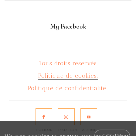
My Facebook
Tous droits réservés
Politique de cookies.
Politique de confidentialité
FACEBOOK
INSTAGRAM
YOUTUBE