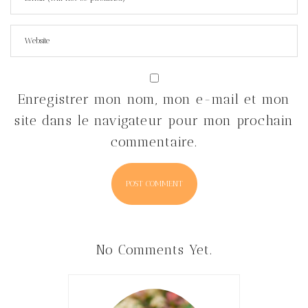
Enregistrer mon nom, mon e-mail et mon
site dans le navigateur pour mon prochain
commentaire.
No Comments Yet.